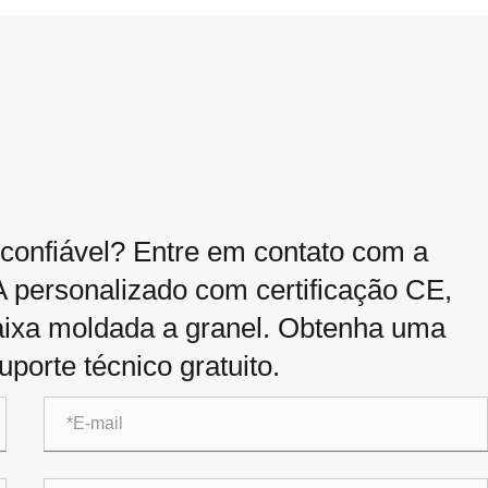
 confiável? Entre em contato com a
A personalizado com certificação CE,
caixa moldada a granel. Obtenha uma
porte técnico gratuito.