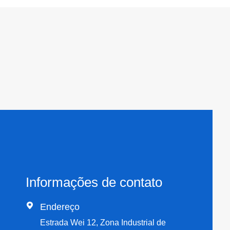
Informações de contato

Endereço
Estrada Wei 12, Zona Industrial de