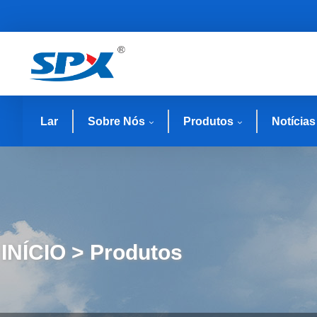
Lar
Sobre Nós
Produtos
Notícias
INÍCIO > Produtos