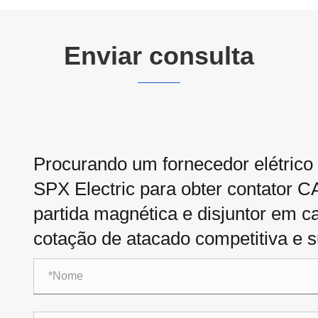
Enviar consulta
Procurando um fornecedor elétrico
SPX Electric para obter contator C
partida magnética e disjuntor em 
cotação de atacado competitiva e su